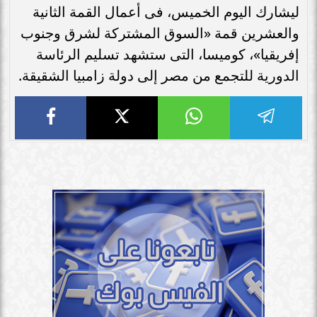
ليشارك اليوم الخميس، فى أعمال القمة الثانية
والعشرين قمة «السوق المشتركة لشرق وجنوب
إفريقيا»، كوميسا، التى ستشهد تسليم الرئاسة
الدورية للتجمع من مصر إلى دولة زامبيا الشقيقة.