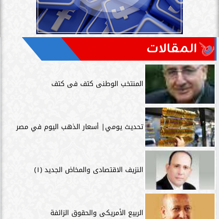
المقالات
المنتخب الوطنى كتف فى كتف
تحديث يومي| أسعار الذهب اليوم في مصر
النزيف الاقتصادى والمخاض الجديد (١)
الربيع الأمريكى والحقوق الزائفة