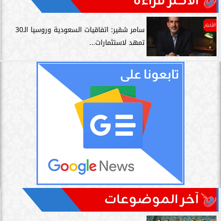
الأكثر قراءة
الأخبار
سامر شقير: اتفاقيات السعودية وروسيا الـ30
تمهد لاستثمارات...
آخر الموضوعات