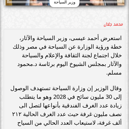
وزير السياحة
محمد جلال
استعرض أحمد عيسى، وزير السياحة والآثار،
خطة ورؤية الوزارة عن السياحة في مصر وذلك
خلال اجتماع لجنة الثقافة والإعلام والسياحة
والآثار بمجلس الشيوخ اليوم برئاسة د.محمود
مسلم.
وقال الوزير إن وزارة السياحة تستهدف الوصول
إلى 30 مليون سائح في 2028 وهو ما يتطلب
زيادة عدد الغرف الفندقية بأنواعها لتصل الى
نصف مليون غرفة حيث عدد الغرف الحالية ٢١٢
ألف غرفة، لاستيعاب العدد الحالي من السياح