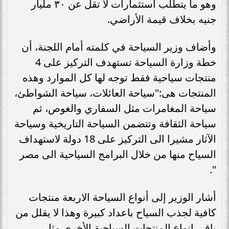
وهو ما يتطلب استثمارات لا تقل عن ٣٠ مليار
جنيه بخلاف قيمة الأراضي.
وأضاف وزير السياحة في كلمته أمام اللجنة، أن
خطة وزارة السياحة تستهدف التركيز على 4
منتجات سياحية فقط توجه لها كل الموارد وهذه
المنتجات هى:"سياحة العائلات، سياحة الشواطئ،
سياحة المغامرات مثل السفاري والغوص، ثم
سياحة الثقافة وتتضمن السياحة التاريخية وسياحة
الآثار مشيرا الى التركيز على 18 دولة لاستهداف
السياح منها من خلال البرامج السياحية الى مصر
".
أشار الوزير إلى أنواع السياحة الاربعة منتجات
كافية لجذب السياح باعداد كبيرة وهذا لا يقلل من
باقي انواع المنتجات السياحية الأخرى مثل