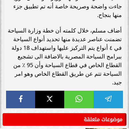
جاءت واضحة وصريحة خاصة أنه تم تطبيق جزء
منها بنجاح.
أضاف مسلم، خلال كلمته أن خطة وزارة السياحة
تضمنت عناصر عديدة منها تحديد أنواع السياحة
في ٤ أنواع يتم التركيز عليها واستهداف 18 دولة
ببرامج السياحة المصرية بالاضافة الى تشجيع
القطاع الخاص في قطاع السياحة وأن 95 ٪ من
السياحة تتم عن طريق القطاع الخاص وهو امر
جيد.
موضوعات متعلقة