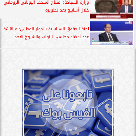
وزارة السياحة: افتتاح المتحف اليونانى الروماني
خلال أسابيع بعد تطويره
لجنة الحقوق السياسية بالحوار الوطنى: مناقشة
عدد أعضاء مجلسى النواب والشيوخ الأحد