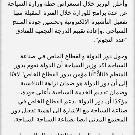
وأعلن الوزير خلال استعراض خطة وزارة السياحة
عن عدة برامج للوزارة خلال الفترة المقبلة منها
تفعيل التأشيرة الإلكترونية وتحسين جودة المنتج
السياحي ،وإعادة تقييم الدرجة النجمية للفنادق
"عدد النجوم".
وحول دور الدولة والقطاع الخاص في صناعة
السياحة اكد وزير السياحة أن الدولة تقوم بدور
المنظم قائلاً:"أنا مؤمن بدور القطاع الخاص" لافتًا
إلى أن دور الدولة هو ضمان نزاهة التنافسية
وضمان تقديم الخدمة السياحية بأعلى جودة،
مؤكدًا أن دور الدولة يدعم القطاع الخاص في
صناعة السياحة مع الاشارة الى اهمية تفعيل دور
المجتمع المدني ايضا بصناعة السياحة السياحة.