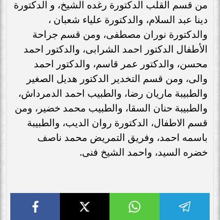
من قسم القلب الدكتورة رغده الشيخ، و الدكتورة
دينا عبد السلام، والدكتورة علياء شعبان ،
والدكتورة نوران مصطفى، ومن قسم جراحة
الأطفال الدكتور احمد الشرابى، والدكتور احمد
محسن، والدكتور عمر قاسم، والدكتور احمد
والى، ومن قسم التخدير الدكتور هديل الصغير
والطبيبة ماريان رضا، والطبيب احمد الدمرداش،
والطبيبة حنان السقا، والطبيب محمد خضير، ومن
قسم الاطفال، الدكتورة روان الديب، والطبيبة
باسمه احمد، وفريق التمريض محمد ناصف
خضره السيد، واحمد الشيخ فنى.