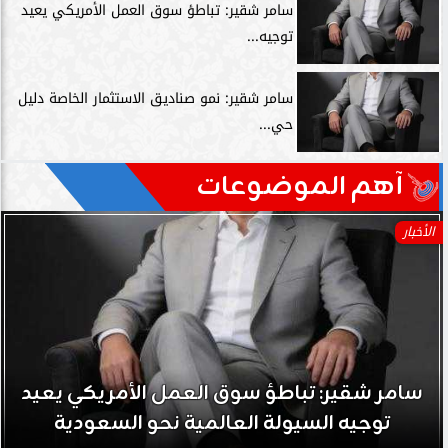
سامر شقير: تباطؤ سوق العمل الأمريكي يعيد
توجيه...
سامر شقير: نمو صناديق الاستثمار الخاصة دليل
حي...
آهم الموضوعات
الأخبار
سامر شقير: تباطؤ سوق العمل الأمريكي يعيد
توجيه السيولة العالمية نحو السعودية