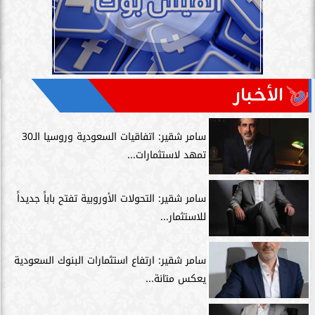
الأخبار
سامر شقير: اتفاقيات السعودية وروسيا الـ30
تمهد لاستثمارات...
سامر شقير: التحولات الأوروبية تفتح باباً جديداً
للاستثمار...
سامر شقير: ارتفاع استثمارات البنوك السعودية
يعكس متانة...