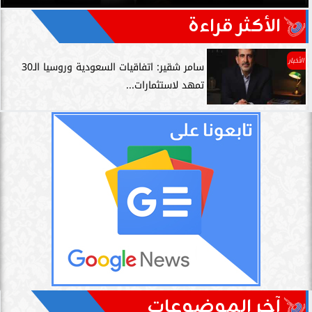
الأكثر قراءة
الأخبار
سامر شقير: اتفاقيات السعودية وروسيا الـ30
تمهد لاستثمارات...
آخر الموضوعات