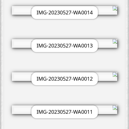
IMG-20230527-WA0014
IMG-20230527-WA0013
IMG-20230527-WA0012
IMG-20230527-WA0011