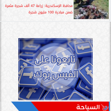
محافظ الإسكندرية: زراعة 47 ألف شجرة مثمرة
ضمن مبادرة 100 مليون شجرة
السياحة