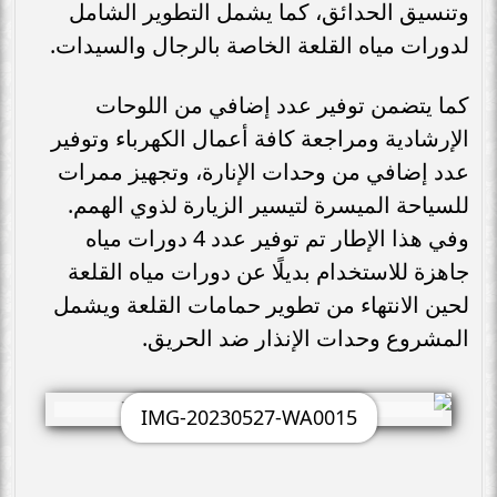
وتنسيق الحدائق، كما يشمل التطوير الشامل
لدورات مياه القلعة الخاصة بالرجال والسيدات.
كما يتضمن توفير عدد إضافي من اللوحات
الإرشادية ومراجعة كافة أعمال الكهرباء وتوفير
عدد إضافي من وحدات الإنارة، وتجهيز ممرات
للسياحة الميسرة لتيسير الزيارة لذوي الهمم.
وفي هذا الإطار تم توفير عدد 4 دورات مياه
جاهزة للاستخدام بديلًا عن دورات مياه القلعة
لحين الانتهاء من تطوير حمامات القلعة ويشمل
المشروع وحدات الإنذار ضد الحريق.
IMG-20230527-WA0015