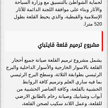
لحماية الشواطئ بالتنسيق مع وزارة السياحة
والآثار وبناء على موافقة اللجنة الدائمة للآثار
الإسلامية والقبطية، والذي يحيط القلعة بطول
520 مترا.
مشروع ترميم قلعة قايتباي
يشمل مشروع ترميم القلعة صيانة جميع أحجار
القلعة بالاسوار الخارجية والأسوار الداخلية والبرج
الرئيسي بطوابقة الثلاثة، وسطح البرج الرئيسي
بما فيه ساري العلم وترميم كافة الروابط
الخشبية بالقلعة، وكافة العناصر الخشبية من
أبواب وشبابيك وصيانة رخام بالطابق الارضي
للقلعة، وعمل اللاند سكيب لصحن القلعة،