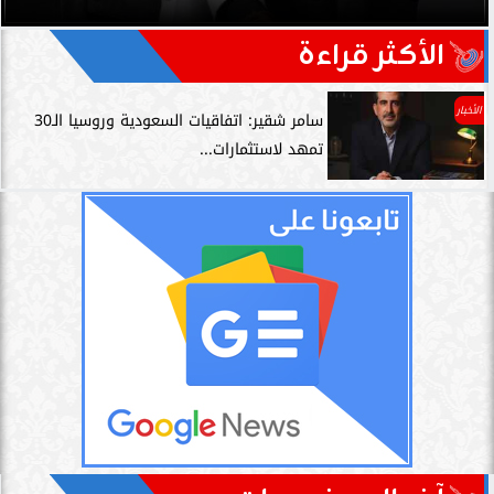
الأكثر قراءة
الأخبار
سامر شقير: اتفاقيات السعودية وروسيا الـ30
تمهد لاستثمارات...