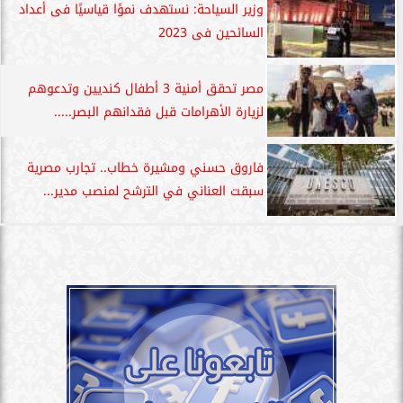
وزير السياحة: نستهدف نموًا قياسيًا فى أعداد
السائحين فى 2023
مصر تحقق أمنية 3 أطفال كنديين وتدعوهم
لزيارة الأهرامات قبل فقدانهم البصر.....
فاروق حسني ومشيرة خطاب.. تجارب مصرية
سبقت العناني في الترشح لمنصب مدير...