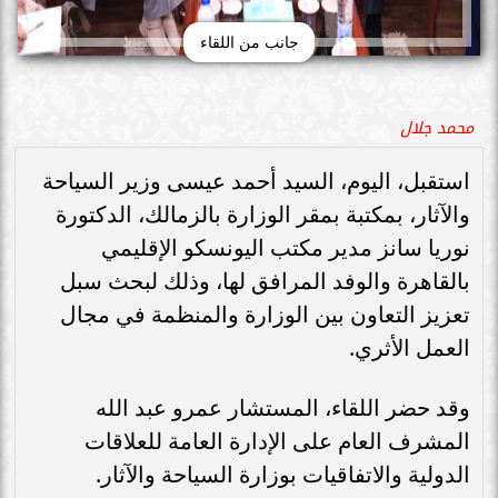
جانب من اللقاء
محمد جلال
استقبل، اليوم، السيد أحمد عيسى وزير السياحة
والآثار، بمكتبة بمقر الوزارة بالزمالك، الدكتورة
نوريا سانز مدير مكتب اليونسكو الإقليمي
بالقاهرة والوفد المرافق لها، وذلك لبحث سبل
تعزيز التعاون بين الوزارة والمنظمة في مجال
العمل الأثري.
وقد حضر اللقاء، المستشار عمرو عبد الله
المشرف العام على الإدارة العامة للعلاقات
الدولية والاتفاقيات بوزارة السياحة والآثار.