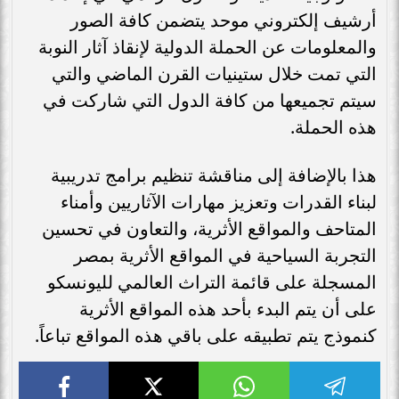
أرشيف إلكتروني موحد يتضمن كافة الصور
والمعلومات عن الحملة الدولية لإنقاذ آثار النوبة
التي تمت خلال ستينيات القرن الماضي والتي
سيتم تجميعها من كافة الدول التي شاركت في
هذه الحملة.
هذا بالإضافة إلى مناقشة تنظيم برامج تدريبية
لبناء القدرات وتعزيز مهارات الآثاريين وأمناء
المتاحف والمواقع الأثرية، والتعاون في تحسين
التجربة السياحية في المواقع الأثرية بمصر
المسجلة على قائمة التراث العالمي لليونسكو
على أن يتم البدء بأحد هذه المواقع الأثرية
كنموذج يتم تطبيقه على باقي هذه المواقع تباعاً.