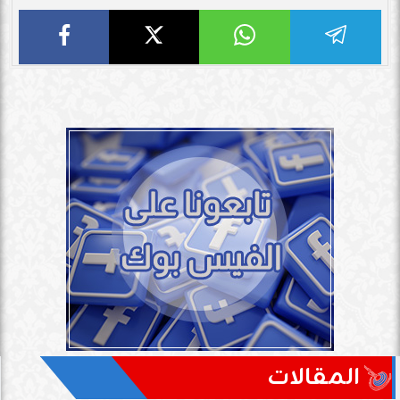
المقالات