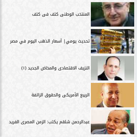
المنتخب الوطنى كتف فى كتف
تحديث يومي| أسعار الذهب اليوم في مصر
النزيف الاقتصادى والمخاض الجديد (١)
الربيع الأمريكى والحقوق الزائفة
عبدالرحمن شلقم يكتب: الزمن المصرى الفريد