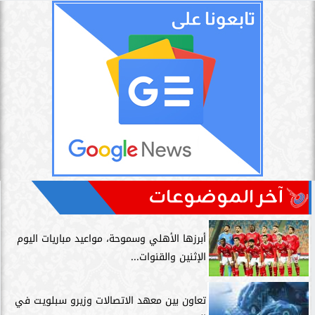
آخر الموضوعات
أبرزها الأهلي وسموحة، مواعيد مباريات اليوم
الإثنين والقنوات...
تعاون بين معهد الاتصالات وزيرو سبلويت في