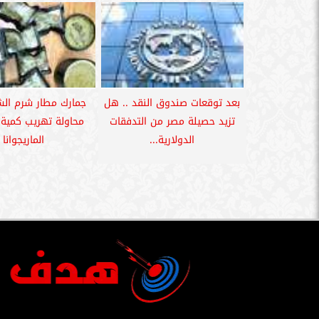
بعد توقعات صندوق النقد .. هل
جمارك مطار شرم الش
تزيد حصيلة مصر من التدفقات
محاولة تهريب كمية 
الدولارية...
الماريجوانا