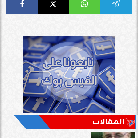
المقالات