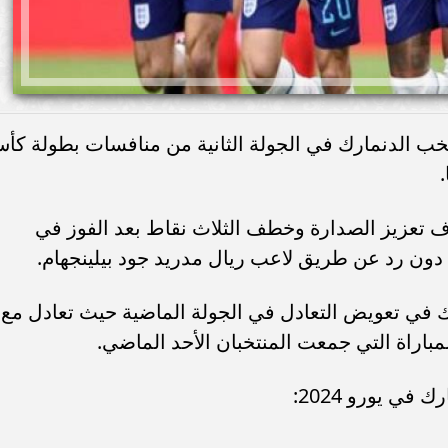
تخب الدنمارك في الجولة الثانية من منافسات بطولة كأ
دف تعزيز الصدارة وخطف الثلاث نقاط بعد الفوز في
دون رد عن طريق لاعب ريال مدريد جود بيلينجهام.
ك في تعويض التعادل في الجولة الماضية حيث تعادل مع
اراة التي جمعت المنتخبان الأحد الماضي.
في يورو 2024: