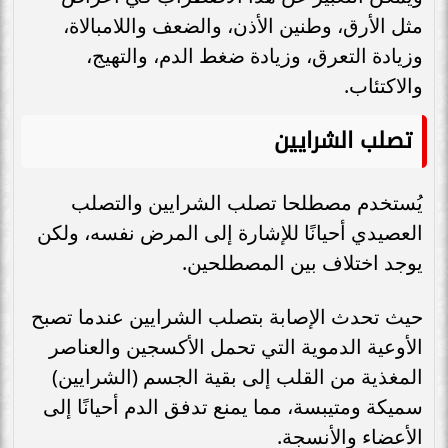
مثل الأرق، وطنين الأذن، والضعف واللامبالاة،
وزيادة التعرق، وزيادة ضغط الدم، والتهيج،
والاكتئاب.
تصلب الشرايين
يُستخدم مصطلحا تصلب الشرايين والتصلب
العصيدي أحيانًا للإشارة إلى المرض نفسه، ولكن
يوجد اختلاف بين المصطلحين.
حيث تحدث الإصابة بتصلب الشرايين عندما تصبح
الأوعية الدموية التي تحمل الأكسجين والعناصر
المغذية من القلب إلى بقية الجسم (الشرايين)
سميكة ومتيبسة، مما يمنع تدفق الدم أحيانًا إلى
الأعضاء والأنسجة.