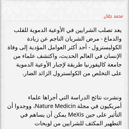
محمد جلال
يعد تصلب الشرايين في الأوعية الدموية للقلب
والدماغ - مرض الشريان الناجم عن زيادة
الكوليسترول - أحد أكثر العوامل المؤدية إلى وفاة
الإنسان في العالم الحديث، واكتشف علماء من
جامعة كاليفورنيا طريقة لإجبار الأوعية الدموية
على التخلص من الكولسترول الزائد الضار.
ونشرت نتائج الدراسة التي أجراها علماء
أمريكيون في مجلة Nature Medicin، ووجدوا أن
التأثير على جين MeXis يمكن أن يساهم في
التطهير المكثف للشرايين من لويحات