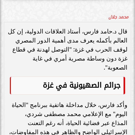
محمد جلال
قال د.حامد فارس، أستاذ العلاقات الدولية، إن كل
العالم بأكمله يعرف مدى أهمية الدور المصري
لوقف الحرب في غزة: "التوصل لهدنة في قطاع
غزة دون وساطة مصرية أمري في غاية
الصعوبة".
جرائم الصهيونية في غزة
وأكد فارس، خلال مداخلة هاتفية ببرنامج "الحياة
اليوم" مع الإعلامي محمد مصطفى شردي،
المذاع عبر فضائية الحياة، أنه رغم التعنت
الإسرائيلي الواضح والظاهر في هذه المفاوضات،