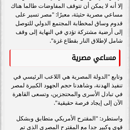
إلا أنه لا يمكن أن تتوقف المفاوضات طالما هناك
مساعي مصرية حثيثة، معبرًا: "مصر تسير على
قدوم وساق لمخطابة المجتمع الدولي للتوصل
إلى أرضية مشتركة تؤدي في النهاية إلى وقف
شامل لإطلاق النار بقطاع غزة".
مساعي مصرية
وتابع "الدولة المصرية هي اللاعب الرئيسي في
تنفيذ الهدنة، وشاهدنا حجم الجهود الكبيرة لمصر
في تبادل الأسرى والمحتجزين، وتسعى القاهرة
الآن إلى إيجاد فرصة حقيقية".
واستطرد: "المقترح الأمريكي متطابق وبشكل
قوي وكبير جدا مع المقترح المصري الذي تم