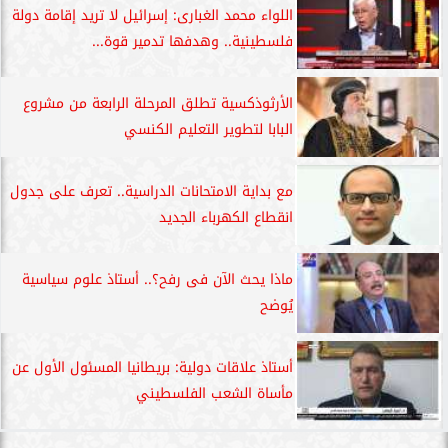
اللواء محمد الغبارى: إسرائيل لا تريد إقامة دولة
فلسطينية.. وهدفها تدمير قوة...
الأرثوذكسية تطلق المرحلة الرابعة من مشروع
البابا لتطوير التعليم الكنسي
مع بداية الامتحانات الدراسية.. تعرف على جدول
انقطاع الكهرباء الجديد
ماذا يحث الآن فى رفح؟.. أستاذ علوم سياسية
يُوضح
أستاذ علاقات دولية: بريطانيا المسئول الأول عن
مأساة الشعب الفلسطيني