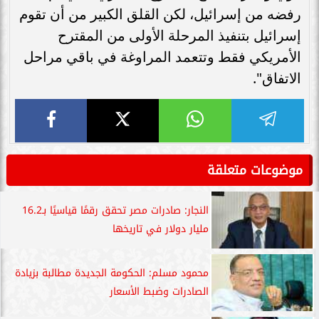
رفضه من إسرائيل، لكن القلق الكبير من أن تقوم
إسرائيل بتنفيذ المرحلة الأولى من المقترح
الأمريكي فقط وتتعمد المراوغة في باقي مراحل
الاتفاق".
موضوعات متعلقة
النجار: صادرات مصر تحقق رقمًا قياسيًا بـ16.2
مليار دولار في تاريخها
محمود مسلم: الحكومة الجديدة مطالبة بزيادة
الصادرات وضبط الأسعار