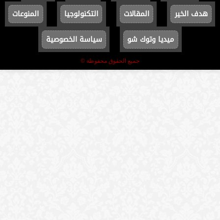
هدف الخير
المقالات
التكنولوجيا
المنوعات
ميديا وتوك شو
سياسة الخصوصية
جميع الحقوق محفوظة ©