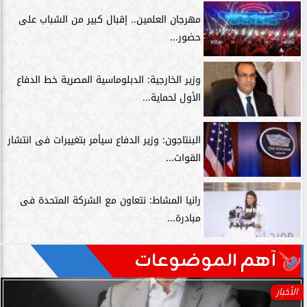
مهرجان العلمين.. إقبال كبير من الشباب على
حضور...
وزير الخارجية: الدبلوماسية المصرية خط الدفاع
الأول لحماية...
البنتاجون: وزير الدفاع سيأمر بتغييرات فى انتشار
القوات...
رانيا المشاط: نتعاون مع الشركة المتحدة فى
مبادرة...
آهم الموضوعات
الأخبار