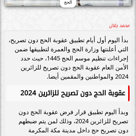
الحج
محمد جلال
بدأ اليوم أول أيام تطبيق عقوبة الحج دون تصريح،
التي أعلنتها وزارة الحج والعمرة لتطبيقها ضمن
إجراءات تنظيم موسم الحج 1445، حيث حدد
الأمن العام عقوبة الحج دون تصريح للزائرين
2024 والمواطنين والمقمين أيضا.
عقوبة الحج دون تصريح للزائرين 2024
وبدأ اليوم تطبيق قرار فرض عقوبة الحج دون
تصريح للزائرين 2024، وذلك لمن يتم ضبطهم
دون تصريح حج داخل مدينة مكة المكرمة