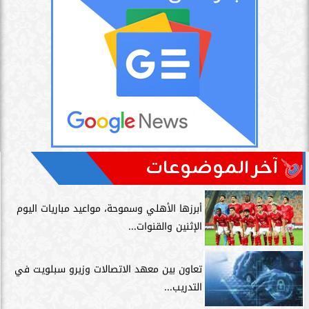
آخر الموضوعات
أبرزها الأهلي وسموحة، مواعيد مباريات اليوم
الإثنين والقنوات...
تعاون بين معهد الاتصالات وزيرو سبلويت في
التدريب...