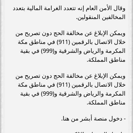
وقال الأمن العام إنه تتعدد الغرامة المالية بتعدد
المخالفين المنقولين.
ويمكن الإبلاغ عن مخالفة الحج دون تصريح من
خلال الاتصال بالرقمين (911) في مناطق مكة
المكرمة والرياض والشرقية و(999) في بقية
مناطق المملكة.
ويمكن الإبلاغ عن مخالفة الحج دون تصريح من
خلال الاتصال بالرقمين (911) في مناطق مكة
المكرمة والرياض والشرقية و(999) في بقية
مناطق المملكة.
- دخول منصة أبشر من هنا.