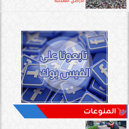
الأراضي المقدسة
المنوعات