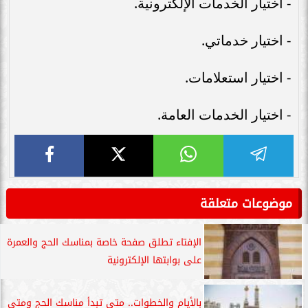
- اختيار الخدمات الإلكترونية.
- اختيار خدماتي.
- اختيار استعلامات.
- اختيار الخدمات العامة.
موضوعات متعلقة
الإفتاء تطلق صفحة خاصة بمناسك الحج والعمرة
على بوابتها الإلكترونية
بالأيام والخطوات.. متى تبدأ مناسك الحج ومتى