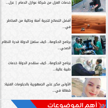
خدمات العزل من شركة عوازل الدمام | عزل...
أفضل النصائح لتجربة آمنة وخالية من المخاطر
في...
برنامج الحكومة.. كيف ستعزز الدولة قدرة النظام
الصحي...
برنامج الحكومة.. كيف ستقدم الدولة خدمات
طبية عالية...
الأولى مكرر على الجمهورية بالدبلومات الفنية:
شغالة في...
آهم الموضوعات