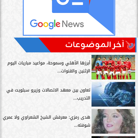
آخر الموضوعات
أبرزها الأهلي وسموحة، مواعيد مباريات اليوم
الإثنين والقنوات...
تعاون بين معهد الاتصالات وزيرو سبلويت في
التدريب...
هدى رمزي: معرفش الشيخ الشعراوي ولا عمري
شوفته...