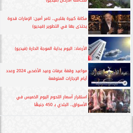
متكاملة الأركان (فيديو)
مكانة كبيرة بقلبي.. تامر أمين: الإمارات قدوة
يحتذى بها في التطوير (فيديو)
الأرصاد: اليوم بداية الموجة الحارة (فيديو)
مواعيد وقفة عرفات وعيد الأضحى 2024 وعدد
أيام الإجازات المتوقعة
استقرار أسعار اللحوم اليوم الخميس في
الأسواق.. البلدي بـ 450 جنيهًا