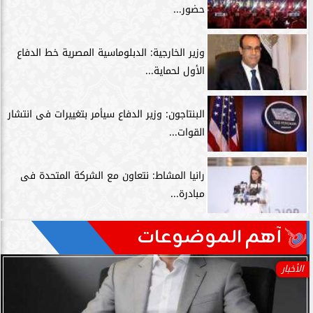
حضور...
وزير الخارجية: الدبلوماسية المصرية خط الدفاع
الأول لحماية...
البنتاجون: وزير الدفاع سيأمر بتغييرات فى انتشار
القوات...
رانيا المشاط: نتعاون مع الشركة المتحدة فى
مبادرة...
آهم الموضوعات
الأخبار