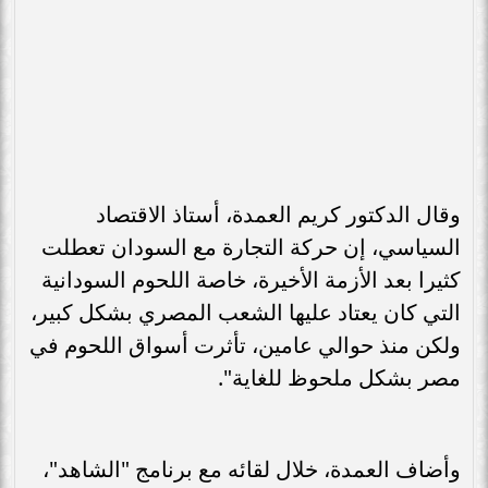
وقال الدكتور كريم العمدة، أستاذ الاقتصاد
السياسي، إن حركة التجارة مع السودان تعطلت
كثيرا بعد الأزمة الأخيرة، خاصة اللحوم السودانية
التي كان يعتاد عليها الشعب المصري بشكل كبير،
ولكن منذ حوالي عامين، تأثرت أسواق اللحوم في
مصر بشكل ملحوظ للغاية".
وأضاف العمدة، خلال لقائه مع برنامج "الشاهد"،