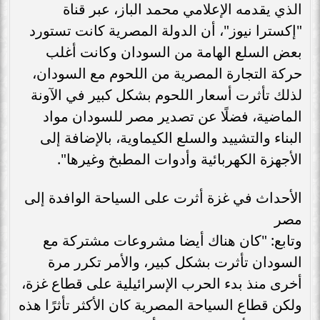
الذي يقدمه الإعلامي محمد الباز، عبر قناة
"إكسترا نيوز"، أن الدولة المصرية كانت تستورد
بعض السلع الهامة من السودان وكانت أغلب
حركة التجارة المصرية من اللحوم مع السودان،
لذلك تأثرت أسعار اللحوم بشكل كبير في الآونة
الماضية، فضلًا عن تصدير مصر للسودان مواد
البناء والتشييد والسلع الكيماوية، بالإضافة إلى
الأجهزة الكهربائية وأدوات المطبخ وغيرها".
الأحداث في غزة أثرت على السياحة الوافدة إلى
مصر
وتابع: "كان هناك أيضا مشروعات مشتركة مع
السودان تأثرت بشكل كبير، والأمر تكرر مرة
أخرى منذ بدء الحرب الإسرائيلية على قطاع غزة،
ولكن قطاع السياحة المصرية كان الأكثر تأثرًا هذه