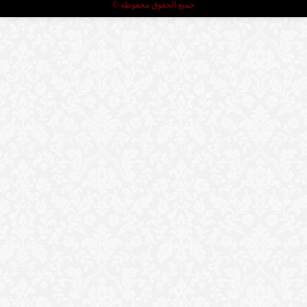
جميع الحقوق محفوظة ©