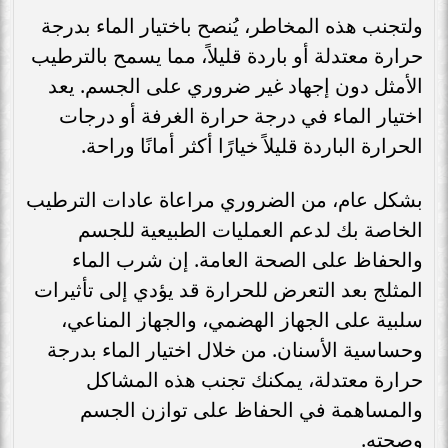
ولتجنب هذه المخاطر، يُنصح باختيار الماء بدرجة
حرارة معتدلة أو باردة قليلاً، مما يسمح بالترطيب
الأمثل دون إجهاد غير ضروري على الجسم. يعد
اختيار الماء في درجة حرارة الغرفة أو درجات
الحرارة الباردة قليلاً خيارًا أكثر أمانًا وراحة.
بشكل عام، من الضروري مراعاة عادات الترطيب
الخاصة بك لدعم العمليات الطبيعية للجسم
والحفاظ على الصحة العامة. إن شرب الماء
المثلج بعد التعرض للحرارة قد يؤدي إلى تأثيرات
سلبية على الجهاز الهضمي، والجهاز المناعي،
وحساسية الأسنان. من خلال اختيار الماء بدرجة
حرارة معتدلة، يمكنك تجنب هذه المشاكل
والمساهمة في الحفاظ على توازن الجسم
وصحته.