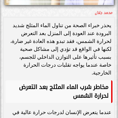
محمد جلال
يحذر خبراء الصحة من تناول الماء المثلج شديد
البرودة عند العودة إلى المنزل بعد التعرض
لحرارة الشمس، فقد تبدو هذه العادة غير ضارة،
لكنها في الواقع قد تؤدي إلى مشاكل صحية
بسبب تأثيرها على التوازن الداخلي للجسم،
خاصة عندما يواجه تقلبات درجات الحرارة
الخارجية.
مخاطر شرب الماء المثلج بعد التعرض
لحرارة الشمس
عندما يتعرض الإنسان لدرجات حرارة عالية في