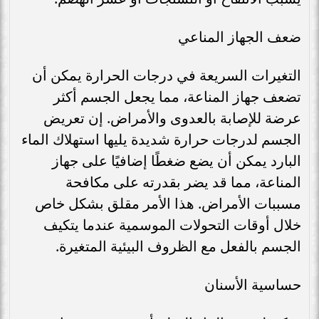
ضعف الجهاز المناعي
التغيرات السريعة في درجات الحرارة يمكن أن
تضعف جهاز المناعة، مما يجعل الجسم أكثر
عرضة للإصابة بالعدوى والأمراض. إن تعريض
الجسم لدرجات حرارة شديدة يليها استهلاك الماء
البارد يمكن أن يضع ضغطًا إضافيًا على جهاز
المناعة، مما قد يضر بقدرته على مكافحة
مسببات الأمراض. هذا الأمر مقلق بشكل خاص
خلال أوقات التحولات الموسمية عندما يتكيف
الجسم بالفعل مع الظروف البيئية المتغيرة.
حساسية الأسنان