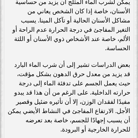
يمكن لشرب الماء المثلج أن يزيد من حساسية
الأسنان، خاصة إذا كان الشخص يعاني من
مشاكل الأسنان الحالية أو تآكل المينا. يسبب
التغير المفاجئ في درجة الحرارة عدم الراحة أو
الألم، خاصة عند الأشخاص ذوي الأسنان أو اللثة
الحساسة.
بعض الدراسات تشير إلى أن شرب الماء البارد
قد يزيد من معدل حرق الدهون بشكل مؤقت،
حيث يعمل الجسم على تدفئة الماء إلى درجة
حرارته الداخلية. على الرغم من أن هذا قد يبدو
مفيدًا لفقدان الوزن، إلا أن تأثيره ضئيل وقصير
الأجل. الارتفاع المفاجئ في النشاط الأيضي يمكن
أن يسبب إجهادًا للجسم، خاصة بعد تعرضه
للحرارة الخارجية أو البرودة.