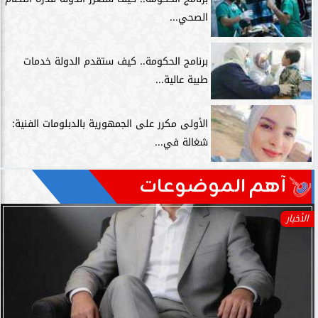
الصحي...
برنامج الحكومة.. كيف ستقدم الدولة خدمات
طبية عالية...
الأولى مكرر على الجمهورية بالدبلومات الفنية:
شغالة في...
آهم الموضوعات
الأخبار