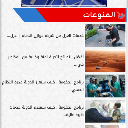
المنوعات
خدمات العزل من شركة عوازل الدمام | عزل...
أفضل النصائح لتجربة آمنة وخالية من المخاطر
في...
برنامج الحكومة.. كيف ستعزز الدولة قدرة النظام
الصحي...
برنامج الحكومة.. كيف ستقدم الدولة خدمات
طبية عالية...