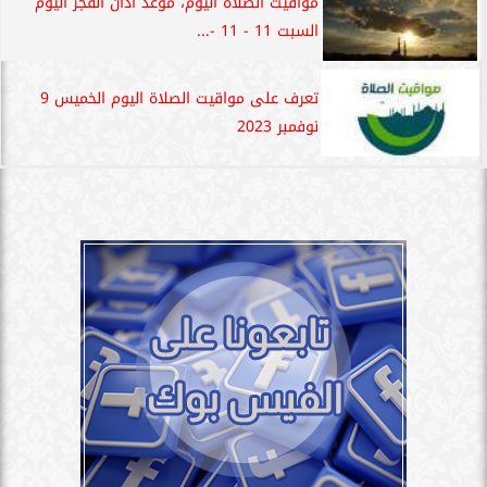
مواقيت الصلاة اليوم، موعد أذان الفجر اليوم
السبت 11 - 11 -...
تعرف على مواقيت الصلاة اليوم الخميس 9
نوفمبر 2023