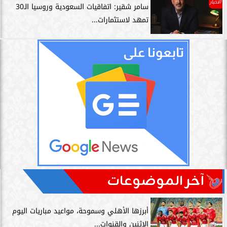
الأخبار
سامر شقير: اتفاقيات السعودية وروسيا الـ30
تمهد لاستثمارات...
آخر الموضوعات
أبرزها الأهلي وسموحة، مواعيد مباريات اليوم
الإثنين والقنوات...