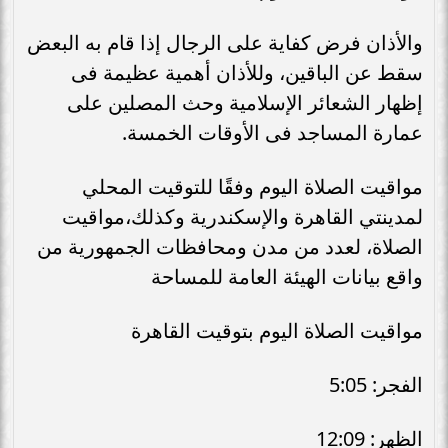
والأذان فرض كفاية على الرجال إذا قام به البعض
سقط عن الباقين، وللأذان أهمية عظيمة فى
إظهار الشعائر الإسلامية وحث المصلين على
عمارة المساجد فى الأوقات الخمسة.
مواقيت الصلاة اليوم وفقًا للتوقيت المحلي
لمدينتي القاهرة والإسكندرية وكذلك،مواقيت
الصلاة، لعدد من مدن ومحافظات الجمهورية من
واقع بيانات الهيئة العامة للمساحة
مواقيت الصلاة اليوم بتوقيت القاهرة
الفجر: 5:05
الظهر: 12:09