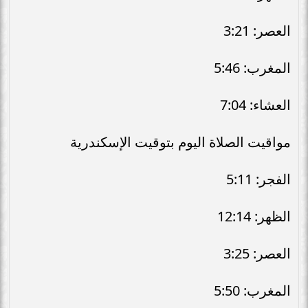
العصر: 3:21
المغرب: 5:46
العشاء: 7:04
مواقيت الصلاة اليوم بتوقيت الإسكندرية
الفجر: 5:11
الظهر: 12:14
العصر: 3:25
المغرب: 5:50