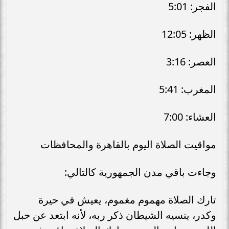
الفجر: 5:01
الظهر: 12:05
العصر: 3:16
المغرب: 5:41
العشاء: 7:00
مواقيت الصلاة اليوم بالقاهرة والمحافظات
وجاءت باقي مدن الجمهورية كالتالي:
تارك الصلاة مهموم مغموم، يعيش في حيرة
وكدر، ينسيه الشيطان ذكر ربه، لأنه ابتعد عن حبل