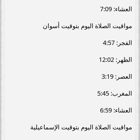
العشاء: 7:09
مواقيت الصلاة اليوم بتوقيت أسوان
الفجر: 4:57
الظهر: 12:02
العصر: 3:19
المغرب: 5:45
العشاء: 6:59
مواقيت الصلاة اليوم بتوقيت الإسماعيلية