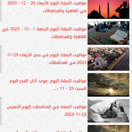
مواقيت الصلاة اليوم الأربعاء 20 - 12 - 2023
في القاهرة والمحافظات
مواقيت الصلاة اليوم الجمعة 1 - 12 - 2023 في
القاهرة والمحافظات
مواقيت الصلاة اليوم فى مصر الأربعاء 29-11-
2023 فى المحافظات
مواقيت الصلاة اليوم، موعد أذان الفجر اليوم
السبت 25 - 11 -...
مواقيت الصلاة في المحافظات اليوم الخميس
23-11-2023