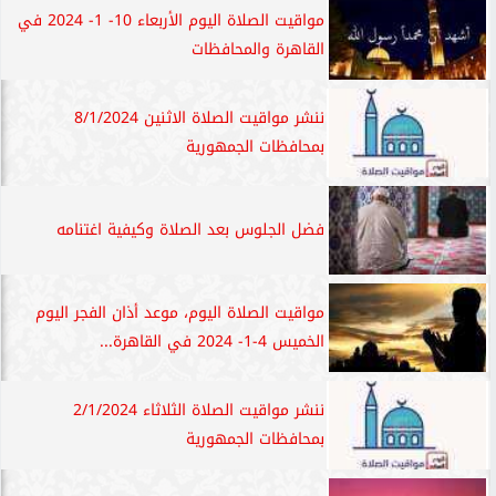
مواقيت الصلاة اليوم الأربعاء 10- 1- 2024 في
القاهرة والمحافظات
ننشر مواقيت الصلاة الاثنين 8/1/2024
بمحافظات الجمهورية
فضل الجلوس بعد الصلاة وكيفية اغتنامه
مواقيت الصلاة اليوم، موعد أذان الفجر اليوم
الخميس 4-1- 2024 في القاهرة...
ننشر مواقيت الصلاة الثلاثاء 2/1/2024
بمحافظات الجمهورية