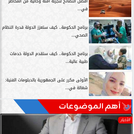
أفضل النصائح لتجربة آمنة وخالية من المخاطر
في...
برنامج الحكومة.. كيف ستعزز الدولة قدرة النظام
الصحي...
برنامج الحكومة.. كيف ستقدم الدولة خدمات
طبية عالية...
الأولى مكرر على الجمهورية بالدبلومات الفنية:
شغالة في...
آهم الموضوعات
العالم