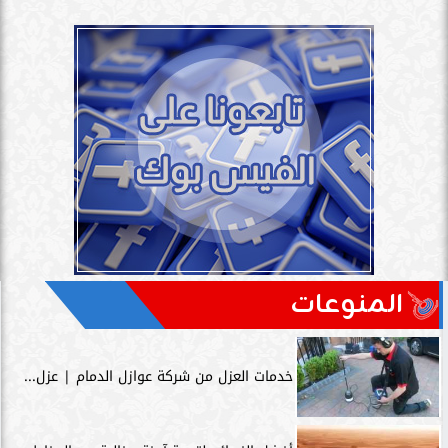
المنوعات
خدمات العزل من شركة عوازل الدمام | عزل...