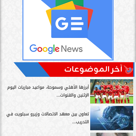
آخر الموضوعات
أبرزها الأهلي وسموحة، مواعيد مباريات اليوم
الإثنين والقنوات...
تعاون بين معهد الاتصالات وزيرو سبلويت في
التدريب...