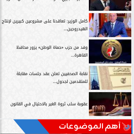
كامل الوزير: تعاقدنا على مشروعين كبيرين لإنتاج
الهيدروجين...
وفد من حزب «حماة الوطن» يزور محافظ
القاهرة...
نقابة الصحفيين تعلن عقد جلسات مقابلة
للمتقدمين لجدول...
عقوبة سلب ثروة الغير بالاحتيال في القانون
آهم الموضوعات