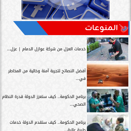
المنوعات
خدمات العزل من شركة عوازل الدمام | عزل...
أفضل النصائح لتجربة آمنة وخالية من المخاطر
في...
برنامج الحكومة.. كيف ستعزز الدولة قدرة النظام
الصحي...
برنامج الحكومة.. كيف ستقدم الدولة خدمات
طبية عالية...