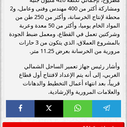
ومشاركة أكثر من 400 مهندس وفنى وعامل، و2
محطة لإنتاج الخرسانة، وأكثر من 250 طن من
المواد الخام يوميا، وأكثر من 50 معدة وعربة
وشركتين تعمل في القطاع، ومعمل ضبط الجودة
بالمشروع العملاق، الذي يتكون من 3 حارات
مرورية من الخرسانة بعرض 11.25 متر.
وأشار رئيس جهاز تعمير الساحل الشمالي
الغربي، إلى أنه يتم الإعداد لافتتاح أول قطاع
قريباً، بعد انتهاء أعمال التخطيط والدهانات
والعلامات المرورية والإرشادية.