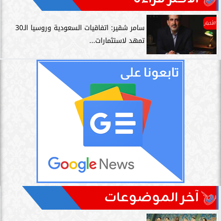
الأخبار
سامر شقير: اتفاقيات السعودية وروسيا الـ30
تمهد لاستثمارات...
آخر الموضوعات