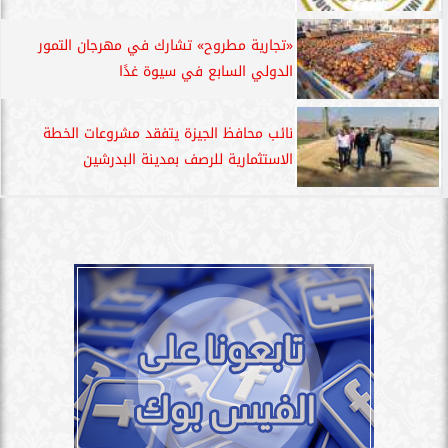
«تجارية مطروح» تشارك في مهرجان التمور
الدولي السابع في سيوة غدًا
نائب محافظ الجيزة يتفقد مشروعات الخطة
الاستثمارية للرصف بمدينة البدرشين