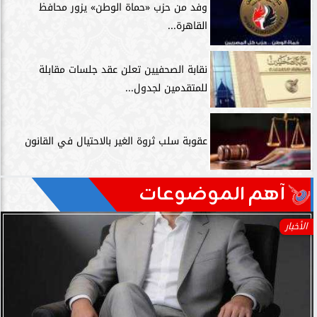
وفد من حزب «حماة الوطن» يزور محافظ
القاهرة...
نقابة الصحفيين تعلن عقد جلسات مقابلة
للمتقدمين لجدول...
عقوبة سلب ثروة الغير بالاحتيال في القانون
آهم الموضوعات
الأخبار