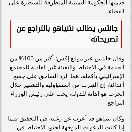
قدمتها الحكومة اليمينية المتطرفة للسيطرة على
القضاء.
جانتس يطالب نتنياهو بالتراجع عن
تصريحاته
وقال جانتس عبر موقع إكس: أكثر من 100% من
الخدمة في الاحتياط والتعبئة غير العادية للمجتمع
الإسرائيلي بأكمله، هما الرد الساحق على جميع
أعدائنا، إن التهرب من المسؤولية والتشهير خلال
الحرب هو إهانة للدولة، يجب على رئيس الوزراء
التراجع.
وكان نتنياهو قد أعرب عن رغبته في التحقيق فيما
إذا كانت الدعوات الموجهة لجنود الاحتياط في