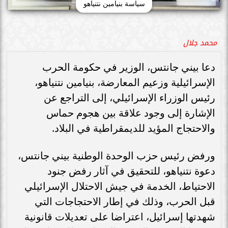
سياسة بنيامين نتنياهو
محمد جلال
دعا بيني جانتس، الوزير في حكومة الحرب
الإسرائيلية وزعيم المعارضة، بنيامين نتنياهو،
رئيس الوزراء الإسرائيلي، إلى التراجع عن
الإشارة إلى وجود علاقة بين هجوم حماس
والاحتجاج المؤيد للديمقراطية في البلاد.
ورفض رئيس حزب الوحدة الوطنية بيني جانتس،
دعوة نتنياهو، للتحقيق في آثار رفض جنود
الاحتياط، الخدمة في جيش الاحتلال الإسرائيلي
قبل الحرب، وذلك في إطار الاحتجاجات التي
شهدتها إسرائيل، اعتراضا على تعديلات قانونية