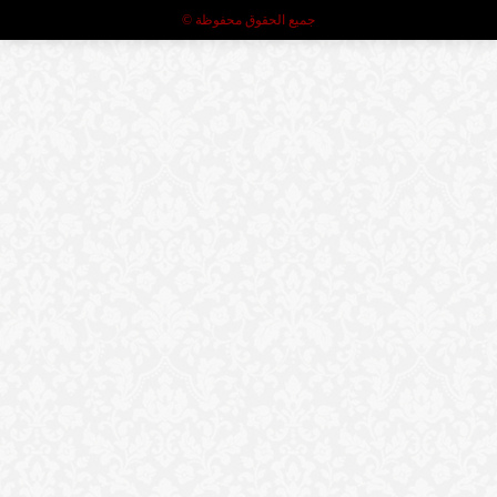
جميع الحقوق محفوظة ©