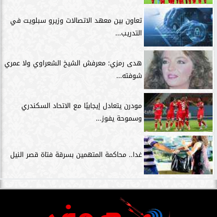
تعاون بين معهد الاتصالات وزيرو سبلويت في
التدريب...
هدى رمزي: معرفش الشيخ الشعراوي ولا عمري
شوفته...
مودرن يتعادل إيجابيًا مع الاتحاد السكندري
وسموحة يفوز...
غدا.. محاكمة المتهمين بسرقة فتاة قصر النيل