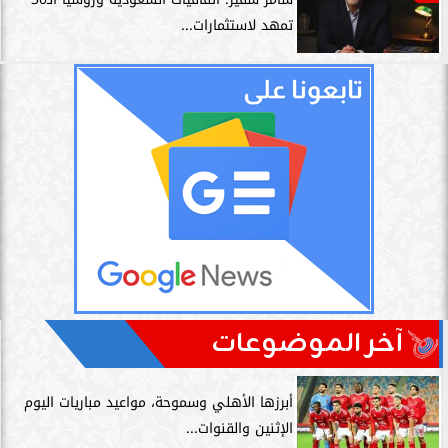
تمهد لاستثمارات...
آخر الموضوعات
أبرزها الأهلي وسموحة، مواعيد مباريات اليوم
الإثنين والقنوات...