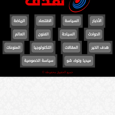
الأخبار
السياسة
الاقتصاد
الرياضة
الحوادث
السياحة
الفنون
العالم
هدف الخير
المقالات
التكنولوجيا
المنوعات
ميديا وتوك شو
سياسة الخصوصية
جميع الحقوق محفوظة ©