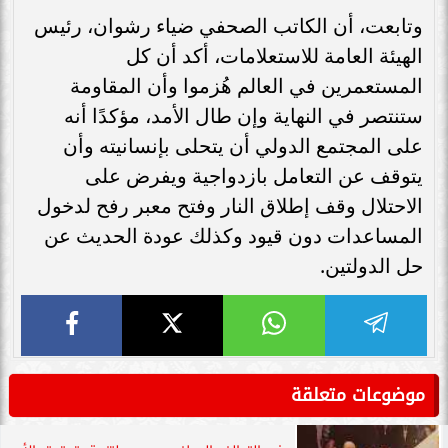
وتابعت، أن الكاتب الصحفي ضياء رشوان، رئيس
الهيئة العامة للاستعلامات، أكد أن كل
المستعمرين في العالم هُزموا وأن المقاومة
ستنتصر في النهاية وإن طال الأمد، مؤكدًا أنه
على المجتمع الدولي أن يتحلى بإنسانيته وأن
يتوقف عن التعامل بازدواجية ويفرض على
الاحتلال وقف إطلاق النار وفتح معبر رفح لدخول
المساعدات دون قيود وكذلك عودة الحديث عن
حل الدولتين.
موضوعات متعلقة