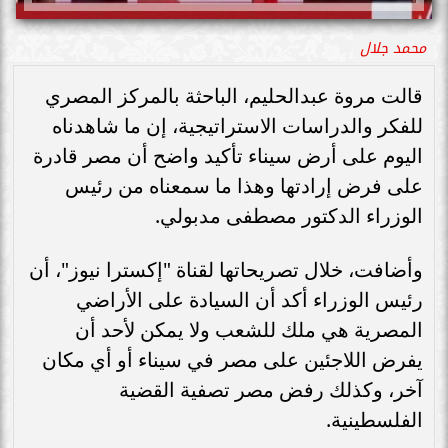
محمد جلال
قالت مروة عبدالحليم، الباحثة بالمركز المصري
للفكر والدراسات الاستراتيجية، إن ما شاهدناه
اليوم على أرض سيناء تأكيد واضح أن مصر قادرة
على فرض إرادتها وهذا ما سمعناه من رئيس
الوزراء الدكتور مصطفى مدبولي.
وأضافت، خلال تصريحاتها لقناة "إكسترا نيوز"، أن
رئيس الوزراء أكد أن السيادة على الأراضي
المصرية هي ملك للشعب ولا يمكن لأحد أن
يفرض اللاجئين على مصر في سيناء أو أي مكان
آخر، وكذلك رفض مصر تصفية القضية
الفلسطينية.