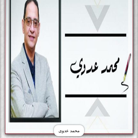
محمد عدوى