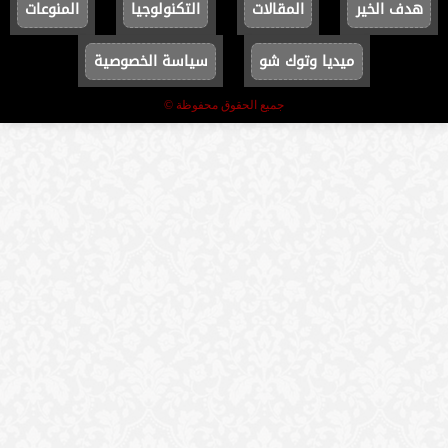
هدف الخير
المقالات
التكنولوجيا
المنوعات
ميديا وتوك شو
سياسة الخصوصية
جميع الحقوق محفوظة ©