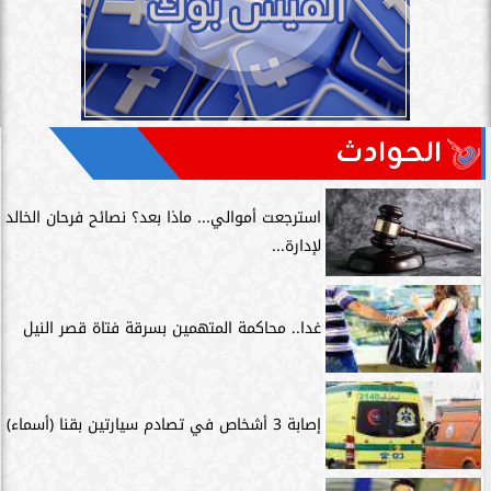
الحوادث
استرجعت أموالي... ماذا بعد؟ نصائح فرحان الخالد
لإدارة...
غدا.. محاكمة المتهمين بسرقة فتاة قصر النيل
إصابة 3 أشخاص في تصادم سيارتين بقنا (أسماء)