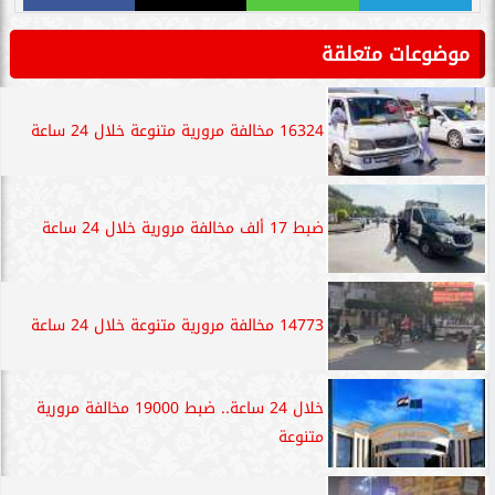
موضوعات متعلقة
16324 مخالفة مرورية متنوعة خلال 24 ساعة
ضبط 17 ألف مخالفة مرورية خلال 24 ساعة
14773 مخالفة مرورية متنوعة خلال 24 ساعة
خلال 24 ساعة.. ضبط 19000 مخالفة مرورية
متنوعة