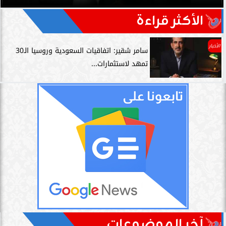
الأكثر قراءة
الأخبار
سامر شقير: اتفاقيات السعودية وروسيا الـ30
تمهد لاستثمارات...
آخر الموضوعات