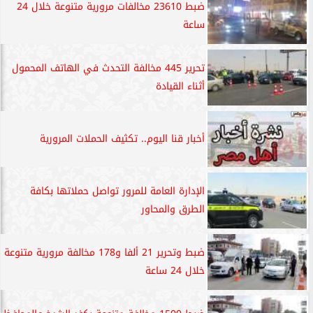
ضبط 23610 مخالفات مرورية متنوعة خلال 24
ساعة
تحرير 445 مخالفة التحدث في الهاتف المحمول
أثناء القيادة
أخبار قنا اليوم.. تكثيف الحملات المرورية
الإدارة العامة للمرور تواصل حملاتها بكافة
الطرق والمحاور
ضبط وتحرير 21 ألفا و178 مخالفة مرورية متنوعة
خلال 24 ساعة