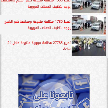
ضبط 1500 مخالفة متنوعة بكفر الشيخ والمحافظ
يوجه بتكثيف الحملات المرورية
ضبط 1780 مخالفة متنوعة ومحافظ كفر الشيخ
يوجه بتكثيف الحملات المرورية
تحرير 27785 مخالفة مرورية متنوعة خلال 24
ساعة