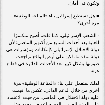
وتكون فى أمان.
■ هل تستطيع إسرائيل بناء «المناعة الوطنية»
مرة أخرى؟
- الشعب الإسرائيلى، كما قلت، أصبح منكسرًا
للغاية بعد أحداث السابع من أكتوبر الماضى؛ لأن
دولة الاحتلال الإسرائيلى كإمكانات ومؤشرات هى
دولة متقدمة، لكن على أرض الواقع تراجعت
صورتها بشكل كبير بعد الأحداث الدائرة فى قطاع
غزة.
لذلك ستعمل على بناء «المناعة الوطنية» مرة
أخرى من خلال الدعم الذاتى، عكس ما أقيمت
عليه دولة الاحتلال فى الماضى، من حيث الاعتماد
على الدعم الغربى، الذى ساعد فى وجود هذا