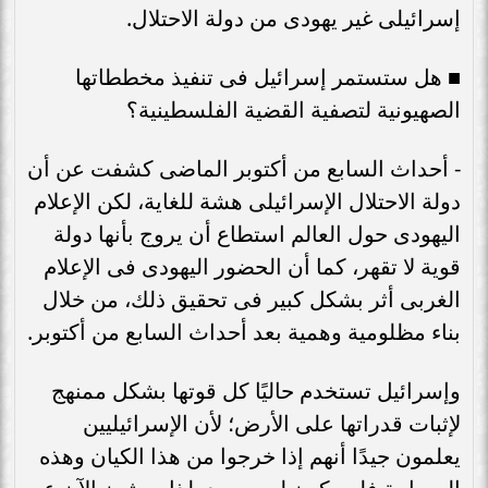
إسرائيلى غير يهودى من دولة الاحتلال.
■ هل ستستمر إسرائيل فى تنفيذ مخططاتها
الصهيونية لتصفية القضية الفلسطينية؟
- أحداث السابع من أكتوبر الماضى كشفت عن أن
دولة الاحتلال الإسرائيلى هشة للغاية، لكن الإعلام
اليهودى حول العالم استطاع أن يروج بأنها دولة
قوية لا تقهر، كما أن الحضور اليهودى فى الإعلام
الغربى أثر بشكل كبير فى تحقيق ذلك، من خلال
بناء مظلومية وهمية بعد أحداث السابع من أكتوبر.
وإسرائيل تستخدم حاليًا كل قوتها بشكل ممنهج
لإثبات قدراتها على الأرض؛ لأن الإسرائيليين
يعلمون جيدًا أنهم إذا خرجوا من هذا الكيان وهذه