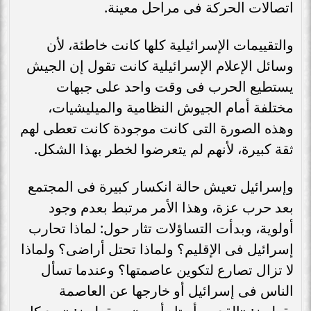
اتصالات الحركة فى مراحل معينة.
والتقييمات الإسرائيلية كلها كانت خاطئة، لأن
وسائل الإعلام الإسرائيلية كانت تقول إن الجيش
يستطيع الحرب فى وقت واحد على جبهات
مختلفة أمام الجيوش النظامية والميليشيات،
وهذه الصورة التى كانت موجودة كانت تعطى لهم
ثقة كبيرة، لأنهم لم يتعرضوا لخطر بهذا الشكل.
وإسرائيل تعيش حالة انكسار كبيرة فى المجتمع
بعد حرب عزة، وهذا الأمر مرتبط بعدم وجود
أولوية، وبدأت التساؤلات تثار حول: لماذا تحارب
إسرائيل فى الإقليم؟ ولماذا تحتل أراضى؟ ولماذا
لا تزال تصارع لتكوين عاصمتها؟ وعندما تسأل
الناس فى إسرائيل أو خارجها عن العاصمة