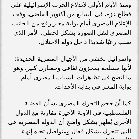
ومنذ الأيام الأولى لاندلاع الحرب الإسرائيلية على
قطاع غزة، فى السابع من أكتوبر الماضى، وقف
الإعلام المصرى أمام بوابة معبر رفح من الجانب
المصرى لنقل الصورة بشكل لحظى، الأمر الذى
سبب رعبًا شديدًا داخل دولة الاحتلال.
وإسرائيل تخشى من الأجيال المصرية الجديدة؛
لأنها مسلحة بمخزون ثقافى وحضارى كبير، وهو
ما اتضح فى تظاهرات الشباب المصرى أمام
بوابة المعبر فى بداية الأحداث.
كما أن حجم التحرك المصرى بشأن القضية
الفلسطينية فى الآونة الأخيرة مقارنة مع الدول
الأخرى يُظهر بشكل واضح أن الدولة المصرية هى
التى تتحرك بشكل فعال ومتواصل تجاه إنهاء