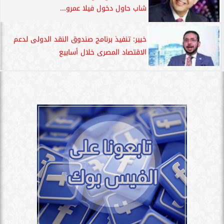
شاب حاول دخول فيلا عمرو...
خبير: تنفيذ برنامج صندوق النقد الدولى لدعم
الاقتصاد المصرى خلال أسابيع