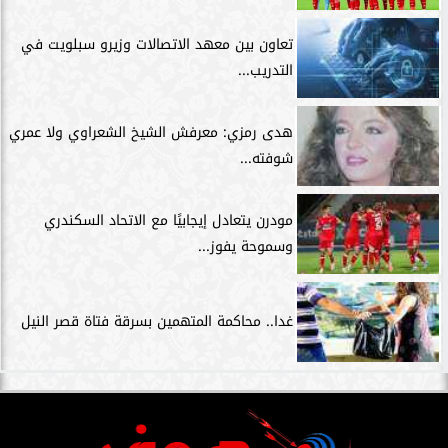
تعاون بين معهد الاتصالات وزيرو سبلويت في
التدريب...
هدى رمزي: معرفش الشيخ الشعراوي ولا عمري
شوفته...
مودرن يتعادل إيجابيًا مع الاتحاد السكندري
وسموحة يفوز...
غدا.. محاكمة المتهمين بسرقة فتاة قصر النيل