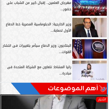
مهرجان العلمين.. إقبال كبير من الشباب على
حضور...
وزير الخارجية: الدبلوماسية المصرية خط الدفاع
الأول لحماية...
البنتاجون: وزير الدفاع سيأمر بتغييرات فى انتشار
القوات...
رانيا المشاط: نتعاون مع الشركة المتحدة فى
مبادرة...
آهم الموضوعات
الأخبار