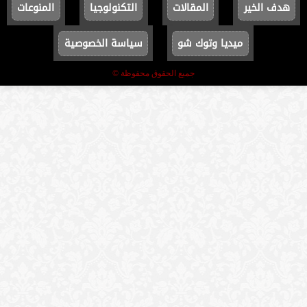
هدف الخير
المقالات
التكنولوجيا
المنوعات
ميديا وتوك شو
سياسة الخصوصية
جميع الحقوق محفوظة ©