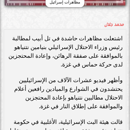
مظاهرات إسرائيل
محمد جلال
اشتعلت مظاهرات حاشدة في تل أبيب لمطالبة
رئيس وزراء الاحتلال الإسرائيلي بنيامين نتنياهو
بالموافقة على صفقة الرهائن، وإعادة المحتجزين
لدى حركة حماس في غزة.
وأظهر فيديو عشرات الآلاف من الإسرائيليين
يحتشدون في الشوارع والميادين رافعين أعلام
الاحتلال مطالبين نتنياهو بإعادة المحتجزين
والموافقة على إطلاق النار في غزة.
قالت هيئة البث الإسرائيلية، الأغلبية في حكومة