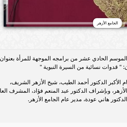
الجامع الأزهر
الموسم الحادي عشر من برامجه الموجهة للمرأة بعنوان:
: " قدوات نسائية من السيرة النبوية "
م الأكبر الدكتور أحمد الطيب، شيخ الأزهر الشريف،
لأزهر، وبإشراف الدكتور عبد المنعم فؤاد، المشرف العا
دكتور هاني عودة، مدير عام الجامع الأزهر.