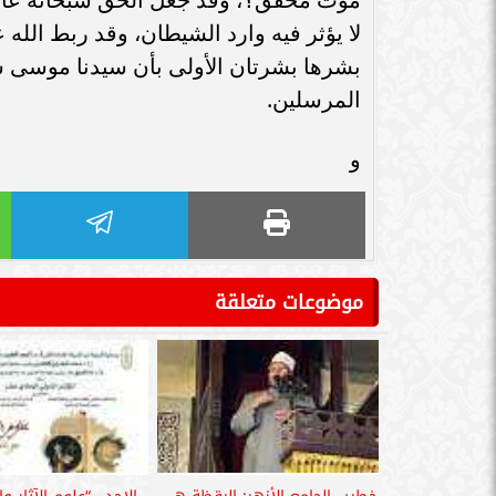
لا يؤثر فيه وارد الشيطان، وقد ربط الله على قل
بشرها بشرتان الأولى بأن سيدنا موسى سيرد
المرسلين.
و
موضوعات متعلقة