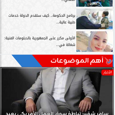
برنامج الحكومة.. كيف ستقدم الدولة خدمات
طبية عالية...
الأولى مكرر على الجمهورية بالدبلومات الفنية:
شغالة في...
آهم الموضوعات
الأخبار
سامر شقير: تباطؤ سوق العمل الأمريكي يعيد