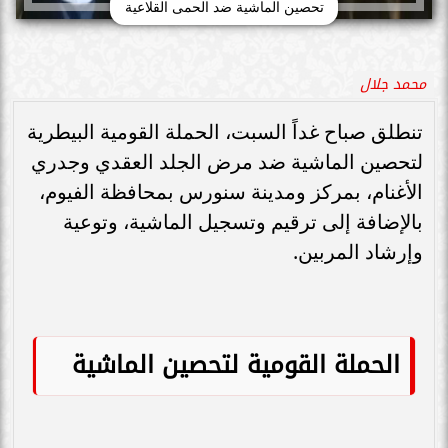
تحصين الماشية ضد الحمى القلاعية
محمد جلال
تنطلق صباح غداً السبت، الحملة القومية البيطرية
لتحصين الماشية ضد مرض الجلد العقدي وجدري
الأغنام، بمركز ومدينة سنورس بمحافظة الفيوم،
بالإضافة إلى ترقيم وتسجيل الماشية، وتوعية
وإرشاد المربين.
الحملة القومية لتحصين الماشية