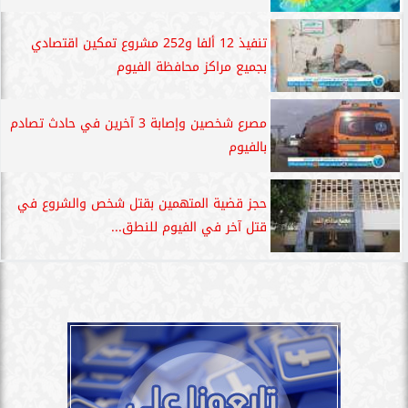
تنفيذ 12 ألفا و252 مشروع تمكين اقتصادي
بجميع مراكز محافظة الفيوم
مصرع شخصين وإصابة 3 آخرين في حادث تصادم
بالفيوم
حجز قضية المتهمين بقتل شخص والشروع في
قتل آخر في الفيوم للنطق...