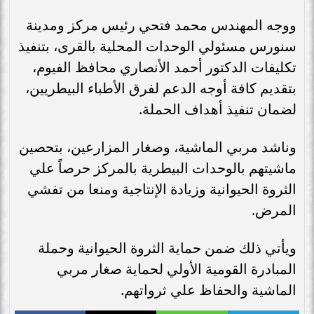
ووجه المهندس محمد فتحي رئيس مركز ومدينة
سنورس مسئولي الوحدات المحلية بالقرى، بتنفيذ
تكليفات الدكتور أحمد الأنصاري محافظ الفيوم،
بتقديم كافة أوجه الدعم لفرق الأطباء البيطريين،
لضمان تنفيذ أهداف الحملة.
وناشد مربي الماشية، وصغار المزارعين، بتحصين
ماشيتهم بالوحدات البيطرية بالمركز حرصاً علي
الثروة الحيوانية وزيادة الإنتاجية ومنعا من تفشي
المرض.
ويأتي ذلك ضمن حماية الثروة الحيوانية وحملة
المبادرة القومية الأولي لحماية صغار مربي
الماشية والحفاظ علي ثرواتهم.