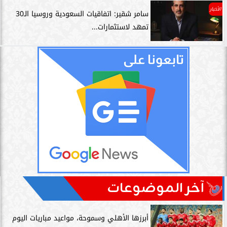
الأخبار
سامر شقير: اتفاقيات السعودية وروسيا الـ30
تمهد لاستثمارات...
آخر الموضوعات
أبرزها الأهلي وسموحة، مواعيد مباريات اليوم