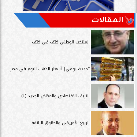
المقالات
المنتخب الوطنى كتف فى كتف
تحديث يومي| أسعار الذهب اليوم في مصر
النزيف الاقتصادى والمخاض الجديد (١)
الربيع الأمريكى والحقوق الزائفة