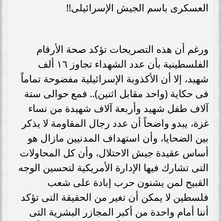
العسكرى باسم الجيش الإسرائيلى!!
ورغم أن هذه التصريحات تؤكد صحة الأرقام
الفلسطينية بأن عدد الشهداء تجاوز ١٦ ألف
شهيد، إلا أن الأكذوبة الإسرائيلية مفضوحة تماماً
فى حكاية (واحد مقابل اثنين).. فمع حوالى ستة
آلاف طفل شهيد وأربعة آلاف شهيدة من نساء
غزة، يبدو واضحاً أن عدد رجال المقاومة لا يذكر
بين الضحايا، وأن استهداف المدنيين مازال هو
أساس عقيدة جيش الاحتلال، وأن كل المحاولات
التى تشارك فيها الإدارة الأمريكية لتحسين الوجه
القبيح لمن يشنون حرب إبادة على شعب
فلسطين لا يمكن أن تغير من الحقيقة التى تؤكد
أننا أمام واحدة من أكبر المجازر البشرية التى