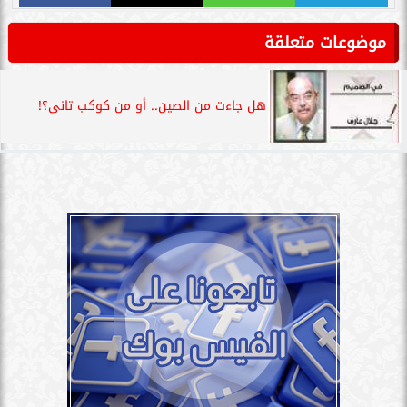
موضوعات متعلقة
هل جاءت من الصين.. أو من كوكب تانى؟!