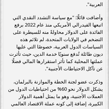
العربية".
وأضافت قائلًا: "مع سياسة التشدد النقدي التي
اتبعها الفيدرالي الأمريكي منذ عام 2022 برفع
الفائدة على الدولار محاولةً منه للسيطرة على
التضخم في الولايات المتحدة، لم تلائم هذه
السياسات الدول العربية، خصوصًا التي عليها
ديون طائلة تُدفع سنويًا خدمة الدين، حيث تأثرت
عملتها المحلية كما تأثر استقرارها المالي فضلًا
عن تآكل الاحتياطات الأجنبية".
وذكرت عضو لجنة الخطة والموازنة بالبرلمان،
يشكل الدولار نحو 60% من احتياطيات الدول من
العملات الأجنبية، وهو ما يمثل أهمية الدولار
الكبيرة، إضافة إلى كونه عملة الاقتصاد العالمي