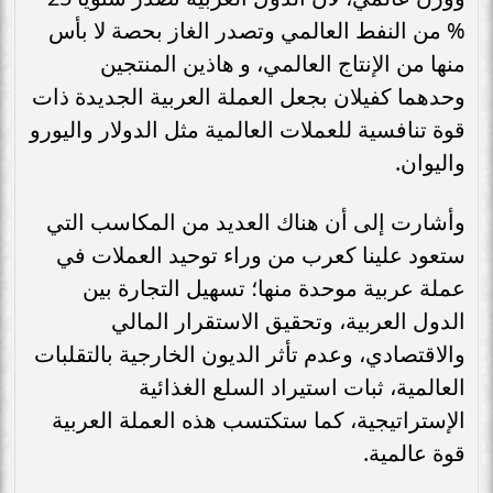
% من النفط العالمي وتصدر الغاز بحصة لا بأس
منها من الإنتاج العالمي، و هاذين المنتجين
وحدهما كفيلان بجعل العملة العربية الجديدة ذات
قوة تنافسية للعملات العالمية مثل الدولار واليورو
واليوان.
وأشارت إلى أن هناك العديد من المكاسب التي
ستعود علينا كعرب من وراء توحيد العملات في
عملة عربية موحدة منها؛ تسهيل التجارة بين
الدول العربية، وتحقيق الاستقرار المالي
والاقتصادي، وعدم تأثر الديون الخارجية بالتقلبات
العالمية، ثبات استيراد السلع الغذائية
الإستراتيجية، كما ستكتسب هذه العملة العربية
قوة عالمية.