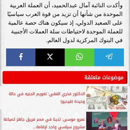
وأكدت النائبة آمال عبدالحميد، أن العملة العربية
الموحدة من شأنها أن تزيد من قوة العرب سياسيًا
على الصعيد الدولي، إذ سيكون هناك حصة عالمية
للعملة الموحدة لاحتياطات سلة العملات الأجنبية
في البنوك المركزية لدول العالم.
موضوعات متعلقة
الدكتور فخري الفقي: تعويم الجنيه في حالة
وحيدة (فيديو)
عمرو موسى: لدينا في مصر فريق جاهز لصياغة
مشروع سياسي واحد لإقامة...