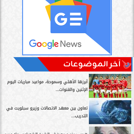
آخر الموضوعات
أبرزها الأهلي وسموحة، مواعيد مباريات اليوم
الإثنين والقنوات...
تعاون بين معهد الاتصالات وزيرو سبلويت في
التدريب...