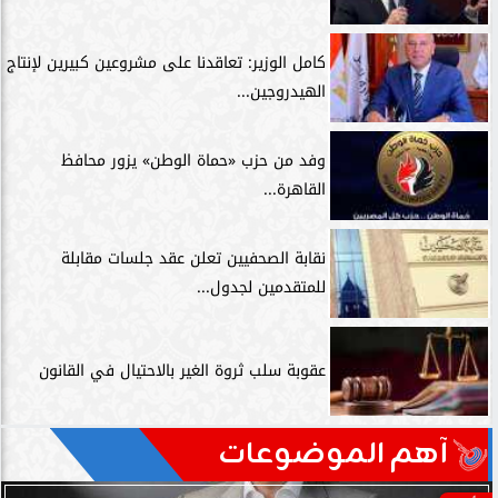
كامل الوزير: تعاقدنا على مشروعين كبيرين لإنتاج
الهيدروجين...
وفد من حزب «حماة الوطن» يزور محافظ
القاهرة...
نقابة الصحفيين تعلن عقد جلسات مقابلة
للمتقدمين لجدول...
عقوبة سلب ثروة الغير بالاحتيال في القانون
آهم الموضوعات