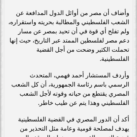
وأضاف أن مصر من أوائل الدول المدافعة عن
الشعب الفلسطيني والمطالبة بحريته واستقراره،
ولم تفلح أي قوة في أن تحيد بمصر عن مسار
دعم مصر لفلسطين الممتد عبر التاريخ، حيث إنها
تحملت الكثير وضحت من أجل القضية
الفلسطينية.
وأردف المستشار أحمد فهمي، المتحدث
الرسمي باسم رئاسة الجمهورية، أن كل الشعب
المصري يقتطع من حياته وقوته لأجل الشعب
الفلسطيني وهذا يتم عن طيب خاطر.
أكد أن الدور المصري في القضية الفلسطينية
يهدف لمصلحة قومية وعامة مثل التحذير من