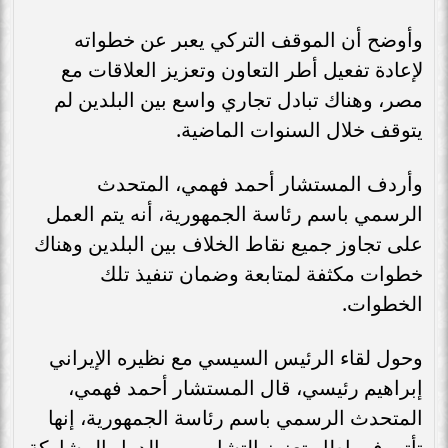
وأوضح أن الموقف التركي يعبر عن خطواته
لإعادة تفعيل أطر التعاون وتعزيز العلاقات مع
مصر، وهناك تبادل تجاري واسع بين البلدين لم
يتوقف خلال السنوات الماضية.
وأردف المستشار أحمد فهمي، المتحدث
الرسمي باسم رئاسة الجمهورية، أنه يتم العمل
على تجاوز جميع نقاط الخلاف بين البلدين وهناك
خطوات مكثفة لمتابعة وضمان تنفيذ تلك
الخطوات.
وحول لقاء الرئيس السيسي مع نظيره الإيراني
إبراهيم رئيسي، قال المستشار أحمد فهمي،
المتحدث الرسمي باسم رئاسة الجمهورية، إنها
تأتي في إطار تعزيز التشاور بين الدول المشاركة