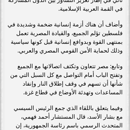
في القمة العربية الإسلامية.
وأضاف أن هناك أزمة إنسانية ضخمة وشديدة في
فلسطين تؤلم الجميع، والقيادة المصرية تعمل
بمنتهى القوة وبدوافع إنسانية قبل كونها سياسية
وذلك لحماية الأمن القومي المصري والعربي.
وتابع: مصر تتعاون وتكثف اتصالاتها مع الجميع
وتفتح الباب أمام التواصل مع كل السبل التي من
شأنها أن تسهم في وقف إطلاق النار وإنفاد
المساعدات وتهدئة الأوضاع في قطاع غزة.
وفيما يتعلق باللقاء الذي جمع الرئيس السيسي
مع بشار الأسد، قال المستشار أحمد فهمي،
المتحدث الرسمي باسم رئاسة الجمهورية، إن