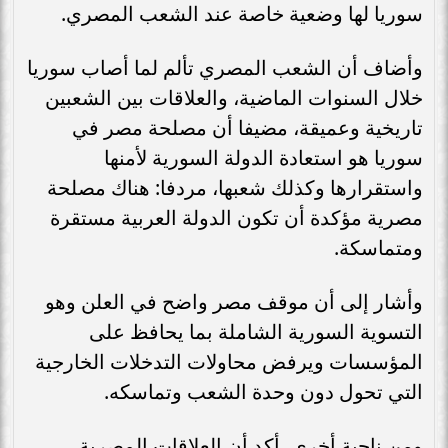
سوريا لها وضعية خاصة عند الشعب المصري.
وأضاف أن الشعب المصري تألم لما أصاب سوريا
خلال السنوات الماضية، والعلاقات بين الشعبين
تاريخية وعميقة، مضيفا أن مصلحة مصر في
سوريا هو استعادة الدولة السورية لأمنها
واستقرارها وكذلك شعبها، مردفا: هناك مصلحة
مصرية مؤكدة أن تكون الدولة العربية مستقرة
ومتماسكة.
وأشار إلى أن موقف مصر واضح في العلن وهو
التسوية السورية الشاملة بما يحافظ على
المؤسسات ويرفض محاولات التدخلات الخارجية
التي تحول دون وحدة الشعب وتماسكه.
ومن ناحية أخرى، أكد أن العلاقات المصرية