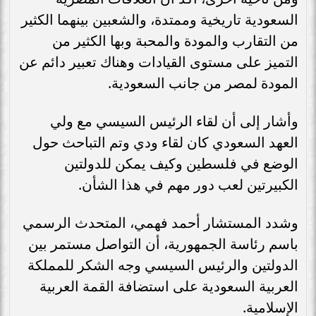
السعودية تاريخية وممتدة، والشعبين بينهما الكثير
من التقارب والمودة والمحبة وبها الكثير من
التميز على مستوى القيادات وهناك تعبير دائم عن
المودة لمصر من جانب السعودية.
وأشار إلى أن لقاء الرئيس السيسي مع ولي
العهد السعودي كان لقاء ودي وتم التباحث حول
الوضع في فلسطين وكيف يمكن للدولتين
الكبيرتين لعب دور مهم في هذا الشأن.
وشدد المستشار أحمد فهمي، المتحدث الرسمي
باسم رئاسة الجمهورية، أن التواصل مستمر بين
الدولتين والرئيس السيسي وجه الشكر للمملكة
العربية السعودية على استضافة القمة العربية
الإسلامية.