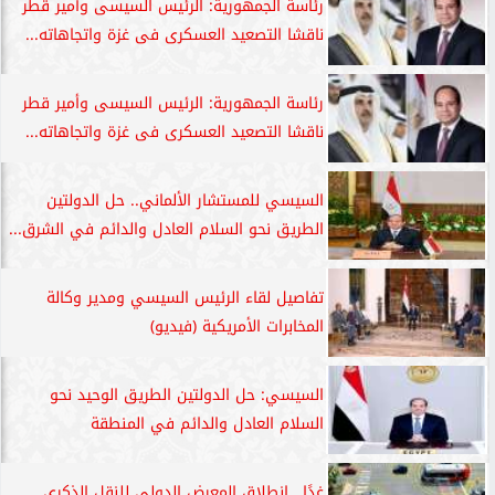
رئاسة الجمهورية: الرئيس السيسى وأمير قطر
ناقشا التصعيد العسكرى فى غزة واتجاهاته...
رئاسة الجمهورية: الرئيس السيسى وأمير قطر
ناقشا التصعيد العسكرى فى غزة واتجاهاته...
السيسي للمستشار الألماني.. حل الدولتين
الطريق نحو السلام العادل والدائم في الشرق...
تفاصيل لقاء الرئيس السيسي ومدير وكالة
المخابرات الأمريكية (فيديو)
السيسي: حل الدولتين الطريق الوحيد نحو
السلام العادل والدائم في المنطقة
غدًا.. انطلاق المعرض الدولي للنقل الذكري