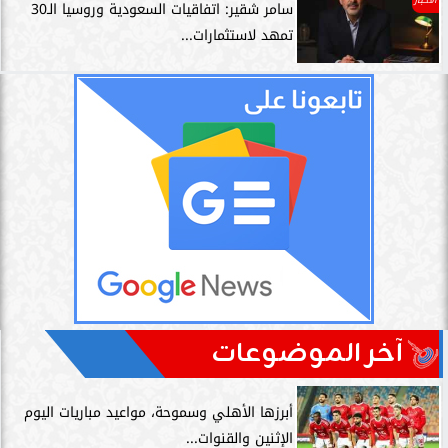
سامر شقير: اتفاقيات السعودية وروسيا الـ30
تمهد لاستثمارات...
آخر الموضوعات
أبرزها الأهلي وسموحة، مواعيد مباريات اليوم
الإثنين والقنوات...