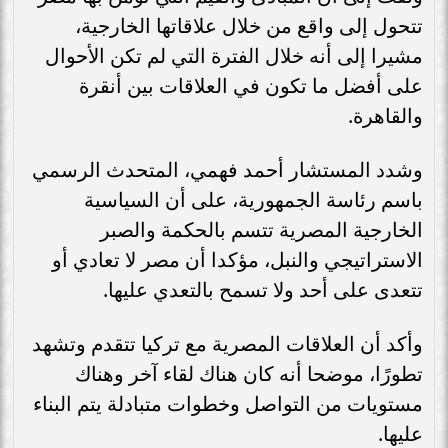
تتحول إلى واقع من خلال علاقاتها الخارجية،
مشيرا إلى أنه خلال الفترة التي لم تكن الأحوال
على أفضل ما تكون في العلاقات بين أنقرة
والقاهرة.
وشدد المستشار أحمد فهمي، المتحدث الرسمي
باسم رئاسة الجمهورية، على أن السياسية
الخارجية المصرية تتسم بالحكمة والصبر
الاستراتيجي والنبل، مؤكدا أن مصر لا تعادي أو
تتعدى على أحد ولا تسمح بالتعدي عليها.
وأكد أن العلاقات المصرية مع تركيا تتقدم وتشهد
تطورًا، موضحا أنه كان هناك لقاء آخر وهناك
مستويات من التواصل وخطوات متبادلة يتم البناء
عليها.