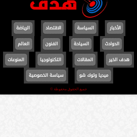
الأخبار
السياسة
الاقتصاد
الرياضة
الحوادث
السياحة
الفنون
العالم
هدف الخير
المقالات
التكنولوجيا
المنوعات
ميديا وتوك شو
سياسة الخصوصية
جميع الحقوق محفوظة ©