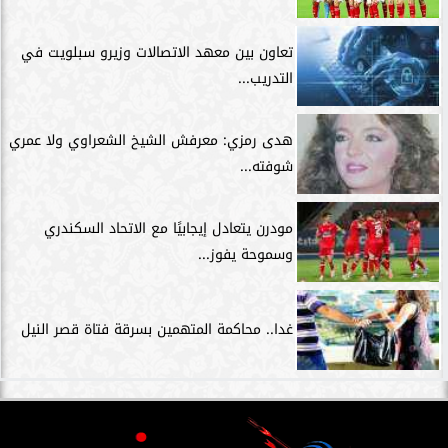
تعاون بين معهد الاتصالات وزيرو سبلويت في
التدريب...
هدى رمزي: معرفش الشيخ الشعراوي ولا عمري
شوفته...
مودرن يتعادل إيجابيًا مع الاتحاد السكندري
وسموحة يفوز...
غدا.. محاكمة المتهمين بسرقة فتاة قصر النيل