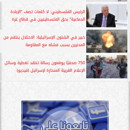
الرئيس الفلسطيني: لا كلمات تصف ”الإبادة
الجماعية” بحق الفلسطينيين في قطاع غزة
خبير في الشئون الإسرائيلية: الاحتلال ينتقم من
المدنيين بسبب فشله مع المقاومة
750 صحفيًا يوقعون رسالة تنتقد تغطية وسائل
الإعلام الغربية المنحازة لإسرائيل (فيديو)