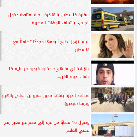
سفارة فلسطين بالقاهرة: لجنة لمتابعة دخول
الجرحى بإشراف الجهات المصرية
إليسا تؤجل طرح ألبومها مجددًا تضامناً مع
فلسطين
«الإبادة زي ما هي» حكاية فيديو مر عليه 15
عاما.. نجوم الفن...
محافظ الجيزة يتفقد محور عمرو بن العاص بالهرم
وترسا (فيديو)
وصول 16 مصابًا من غزة إلى مصر عبر معبر رفح
لتلقي العلاج