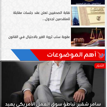
نقابة الصحفيين تعلن عقد جلسات مقابلة
للمتقدمين لجدول...
عقوبة سلب ثروة الغير بالاحتيال في القانون
آهم الموضوعات
الأخبار
سامر شقير: تباطؤ سوق العمل الأمريكي يعيد